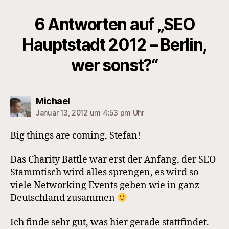
6 Antworten auf „SEO
Hauptstadt 2012 – Berlin,
wer sonst?“
sagt:
Michael
Januar 13, 2012 um 4:53 pm Uhr
Big things are coming, Stefan!
Das Charity Battle war erst der Anfang, der SEO
Stammtisch wird alles sprengen, es wird so
viele Networking Events geben wie in ganz
Deutschland zusammen
Ich finde sehr gut, was hier gerade stattfindet.