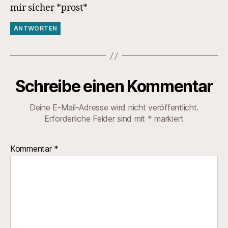
mir sicher *prost*
ANTWORTEN
Schreibe einen Kommentar
Deine E-Mail-Adresse wird nicht veröffentlicht.
Erforderliche Felder sind mit
*
markiert
Kommentar
*