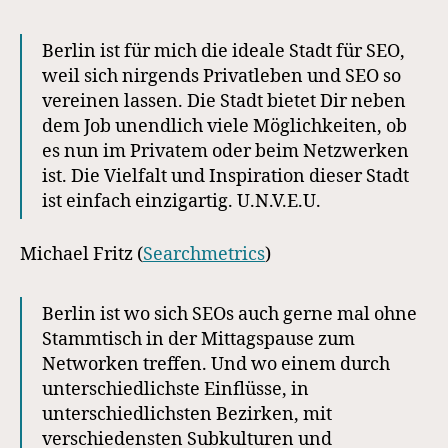
Berlin ist für mich die ideale Stadt für SEO,
weil sich nirgends Privatleben und SEO so
vereinen lassen. Die Stadt bietet Dir neben
dem Job unendlich viele Möglichkeiten, ob
es nun im Privatem oder beim Netzwerken
ist. Die Vielfalt und Inspiration dieser Stadt
ist einfach einzigartig. U.N.V.E.U.
Michael Fritz (
Searchmetrics
)
Berlin ist wo sich SEOs auch gerne mal ohne
Stammtisch in der Mittagspause zum
Networken treffen. Und wo einem durch
unterschiedlichste Einflüsse, in
unterschiedlichsten Bezirken, mit
verschiedensten Subkulturen und