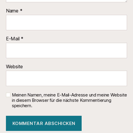
Name
*
E-Mail
*
Website
Meinen Namen, meine E-Mail-Adresse und meine Website
in diesem Browser für die nächste Kommentierung
speichern.