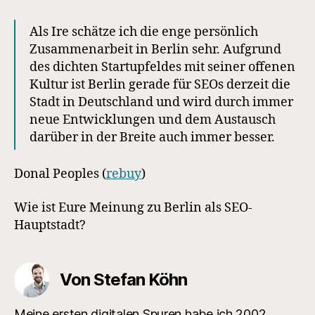
Als Ire schätze ich die enge persönlich
Zusammenarbeit in Berlin sehr. Aufgrund
des dichten Startupfeldes mit seiner offenen
Kultur ist Berlin gerade für SEOs derzeit die
Stadt in Deutschland und wird durch immer
neue Entwicklungen und dem Austausch
darüber in der Breite auch immer besser.
Donal Peoples (
rebuy
)
Wie ist Eure Meinung zu Berlin als SEO-
Hauptstadt?
Von Stefan Köhn
Meine ersten digitalen Spuren habe ich 2002