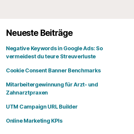
Neueste Beiträge
Negative Keywords in Google Ads: So
vermeidest du teure Streuverluste
Cookie Consent Banner Benchmarks
Mitarbeitergewinnung für Arzt- und
Zahnarztpraxen
UTM Campaign URL Builder
Online Marketing KPIs