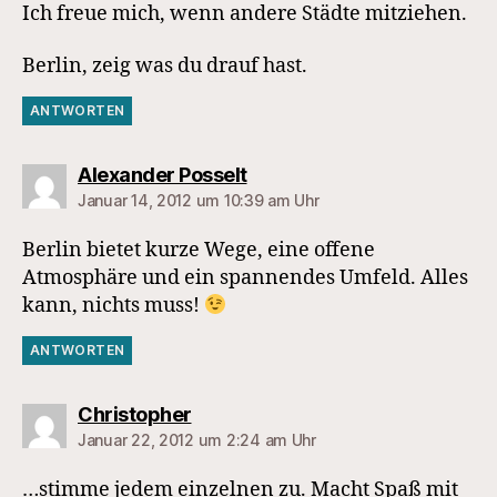
Ich freue mich, wenn andere Städte mitziehen.
Berlin, zeig was du drauf hast.
ANTWORTEN
sagt:
Alexander Posselt
Januar 14, 2012 um 10:39 am Uhr
Berlin bietet kurze Wege, eine offene
Atmosphäre und ein spannendes Umfeld. Alles
kann, nichts muss!
ANTWORTEN
sagt:
Christopher
Januar 22, 2012 um 2:24 am Uhr
…stimme jedem einzelnen zu. Macht Spaß mit