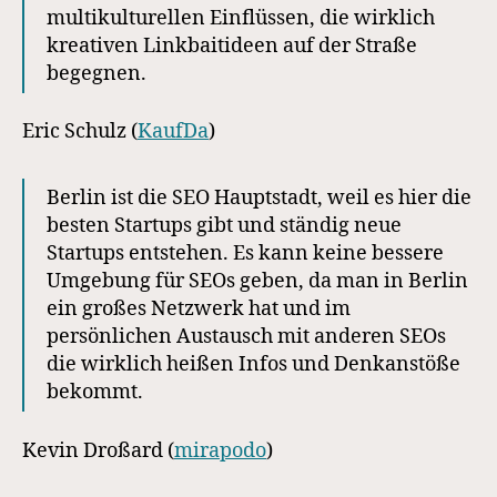
multikulturellen Einflüssen, die wirklich
kreativen Linkbaitideen auf der Straße
begegnen.
Eric Schulz (
KaufDa
)
Berlin ist die SEO Hauptstadt, weil es hier die
besten Startups gibt und ständig neue
Startups entstehen. Es kann keine bessere
Umgebung für SEOs geben, da man in Berlin
ein großes Netzwerk hat und im
persönlichen Austausch mit anderen SEOs
die wirklich heißen Infos und Denkanstöße
bekommt.
Kevin Droßard (
mirapodo
)