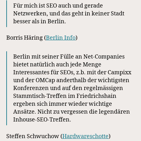
Für mich ist SEO auch und gerade
Netzwerken, und das geht in keiner Stadt
besser als in Berlin.
Borris Häring (
Berlin Info
)
Berlin mit seiner Fülle an Net-Companies
bietet natürlich auch jede Menge
Interessantes für SEOs, z.b. mit der Campixx
und der OMCap anderthalb der wichtigsten
Konferenzen und auf den regelmässigen
Stammtisch-Treffen im Friedrichshain
ergeben sich immer wieder wichtige
Ansätze. Nicht zu vergessen die legendären
Inhouse-SEO-Treffen.
Steffen Schwuchow (
Hardwareschotte
)