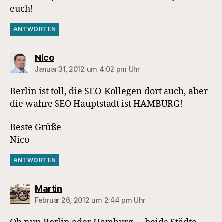
euch!
ANTWORTEN
sagt:
Nico
Januar 31, 2012 um 4:02 pm Uhr
Berlin ist toll, die SEO-Kollegen dort auch, aber
die wahre SEO Hauptstadt ist HAMBURG!
Beste Grüße
Nico
ANTWORTEN
sagt:
Martin
Februar 26, 2012 um 2:44 pm Uhr