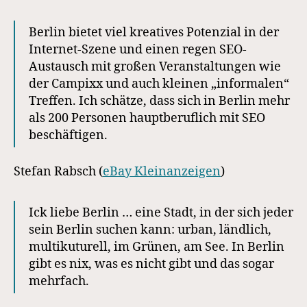
Berlin bietet viel kreatives Potenzial in der
Internet-Szene und einen regen SEO-
Austausch mit großen Veranstaltungen wie
der Campixx und auch kleinen „informalen“
Treffen. Ich schätze, dass sich in Berlin mehr
als 200 Personen hauptberuflich mit SEO
beschäftigen.
Stefan Rabsch (
eBay Kleinanzeigen
)
Ick liebe Berlin … eine Stadt, in der sich jeder
sein Berlin suchen kann: urban, ländlich,
multikuturell, im Grünen, am See. In Berlin
gibt es nix, was es nicht gibt und das sogar
mehrfach.