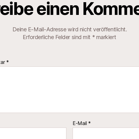
eibe einen Komme
Deine E-Mail-Adresse wird nicht veröffentlicht.
Erforderliche Felder sind mit
*
markiert
tar
*
E-Mail
*